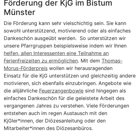
Förderung der KjG im Bistum
Münster
Die Förderung kann sehr vielschichtig sein. Sie kann
sowohl unterstützend, motivierend oder als einfaches
Dankeschön ausgeübt werden. So unterstützen wir
unsere Pfarrgruppen beispielsweise indem wir Ihnen
helfen, allen Interessenten eine Teilnahme an
Ferienfreizeiten zu ermöglichen
. Mit dem
Thomas-
Morus-Förderpreis
wollen wir herausragenden
Einsatz für die KjG unterstützen und gleichzeitig andere
motivieren, sich ebenfalls einzubringen. Angebote wie
die alljährliche
Feuerzangenbowle
sind hingegen als
einfaches Dankeschön für die geleistete Arbeit des
vergangenen Jahres zu verstehen. Viele Förderungen
entstehen auch im regen Austausch mit den
KjGler*innen, der Diözesanleitung oder den
Mitarbeiter*innen des Diözesanbüros.