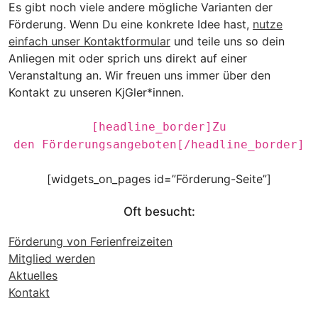
Es gibt noch viele andere mögliche Varianten der
Förderung. Wenn Du eine konkrete Idee hast,
nutze
einfach unser Kontaktformular
und teile uns so dein
Anliegen mit oder sprich uns direkt auf einer
Veranstaltung an. Wir freuen uns immer über den
Kontakt zu unseren KjGler*innen.
[headline_border]Zu
den Förderungsangeboten[/headline_border]
[widgets_on_pages id=”Förderung-Seite”]
Oft besucht:
Förderung von Ferienfreizeiten
Mitglied werden
Aktuelles
Kontakt