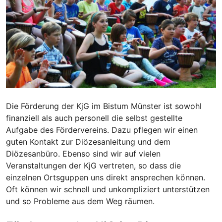
Die Förderung der KjG im Bistum Münster ist sowohl
finanziell als auch personell die selbst gestellte
Aufgabe des Fördervereins. Dazu pflegen wir einen
guten Kontakt zur Diözesanleitung und dem
Diözesanbüro. Ebenso sind wir auf vielen
Veranstaltungen der KjG vertreten, so dass die
einzelnen Ortsguppen uns direkt ansprechen können.
Oft können wir schnell und unkompliziert unterstützen
und so Probleme aus dem Weg räumen.