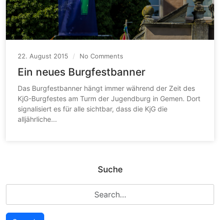
22. August 2015
/
No Comments
Ein neues Burgfestbanner
Das Burgfestbanner hängt immer während der Zeit des
KjG-Burgfestes am Turm der Jugendburg in Gemen. Dort
signalisiert es für alle sichtbar, dass die KjG die
Read
alljährliche...
More
Suche
Search