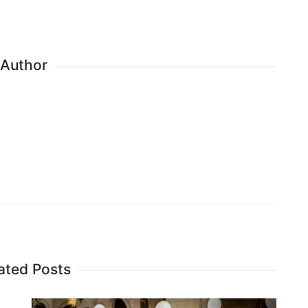
Author
ated Posts