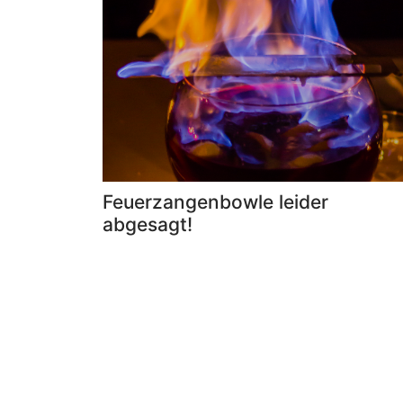
Feuerzangenbowle leider
abgesagt!