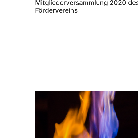
Mitgliederversammlung 2020 de
Fördervereins